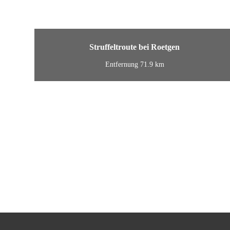
Struffeltroute bei Roetgen
Entfernung 71.9 km