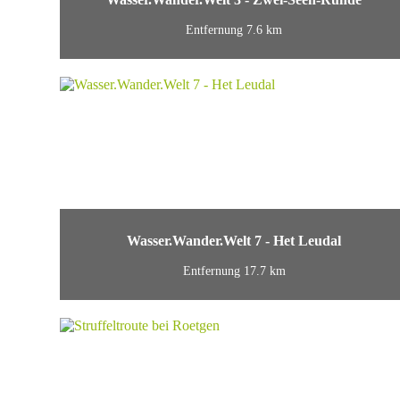
Entfernung 7.6 km
Wasser.Wander.Welt 7 - Het Leudal
Entfernung 17.7 km