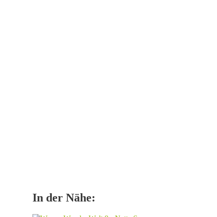
In der Nähe: