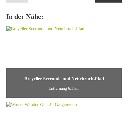
In der Nähe:
Breyeller Seerunde und Nettebruch-Pfad
Entfernung 6.1 km