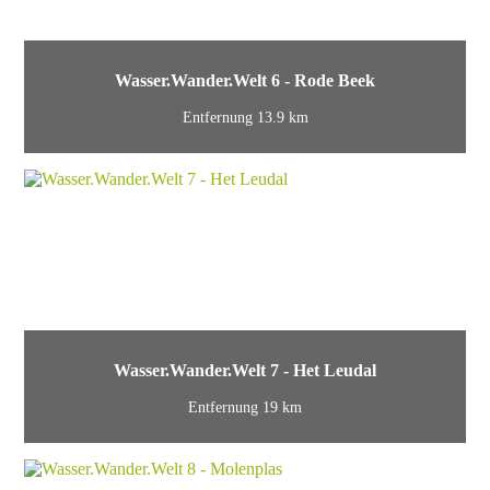
Wasser.Wander.Welt 6 - Rode Beek
Entfernung 13.9 km
Wasser.Wander.Welt 7 - Het Leudal
Entfernung 19 km