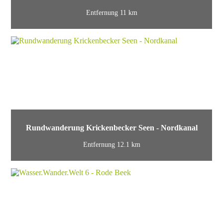
Entfernung 11 km
Rundwanderung Krickenbecker Seen - Nordkanal
Entfernung 12.1 km