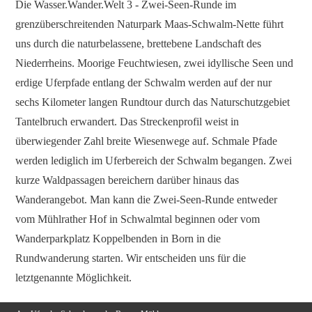
Die Wasser.Wander.Welt 3 - Zwei-Seen-Runde im
grenzüberschreitenden Naturpark Maas-Schwalm-Nette führt
uns durch die naturbelassene, brettebene Landschaft des
Niederrheins. Moorige Feuchtwiesen, zwei idyllische Seen und
erdige Uferpfade entlang der Schwalm werden auf der nur
sechs Kilometer langen Rundtour durch das Naturschutzgebiet
Tantelbruch erwandert. Das Streckenprofil weist in
überwiegender Zahl breite Wiesenwege auf. Schmale Pfade
werden lediglich im Uferbereich der Schwalm begangen. Zwei
kurze Waldpassagen bereichern darüber hinaus das
Wanderangebot. Man kann die Zwei-Seen-Runde entweder
vom Mühlrather Hof in Schwalmtal beginnen oder vom
Wanderparkplatz Koppelbenden in Born in die
Rundwanderung starten. Wir entscheiden uns für die
letztgenannte Möglichkeit.