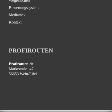
Wegezeichen
Bewertungssystem
Mediathek
Kontakt
PROFIROUTEN
Profirouten.de
Marktstraße. 47
56653 Wehr/Eifel