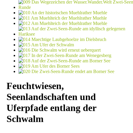
Feuchtwiesen,
Seenlandschaften und
Uferpfade entlang der
Schwalm