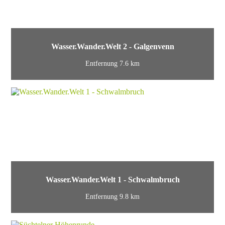
Wasser.Wander.Welt 2 - Galgenvenn
Entfernung 7.6 km
Wasser.Wander.Welt 1 - Schwalmbruch
Entfernung 9.8 km