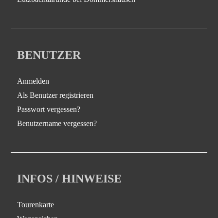
BENUTZER
Anmelden
Als Benutzer registrieren
Passwort vergessen?
Benutzername vergessen?
INFOS / HINWEISE
Tourenkarte