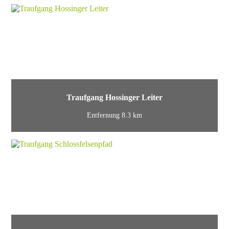
Traufgang Hossinger Leiter
Entfernung 8.3 km