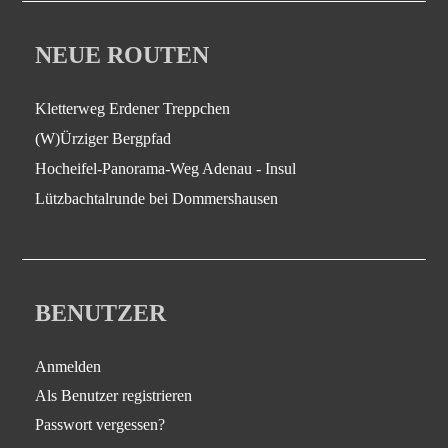
NEUE ROUTEN
Kletterweg Erdener Treppchen
(W)Ürziger Bergpfad
Hocheifel-Panorama-Weg Adenau - Insul
Lützbachtalrunde bei Dommershausen
BENUTZER
Anmelden
Als Benutzer registrieren
Passwort vergessen?