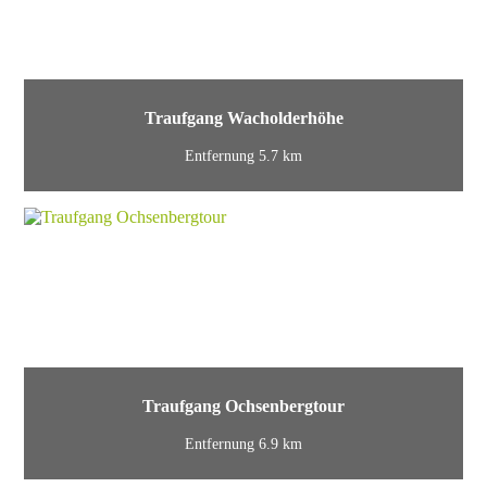
Traufgang Wacholderhöhe
Entfernung 5.7 km
Traufgang Ochsenbergtour
Entfernung 6.9 km