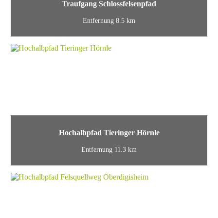
Traufgang Schlossfelsenpfad
Entfernung 8.5 km
Hochalbpfad Tieringer Hörnle
Entfernung 11.3 km