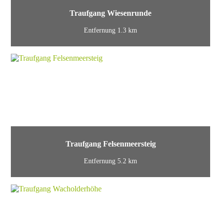
Traufgang Wiesenrunde
Entfernung 1.3 km
Traufgang Felsenmeersteig
Entfernung 5.2 km