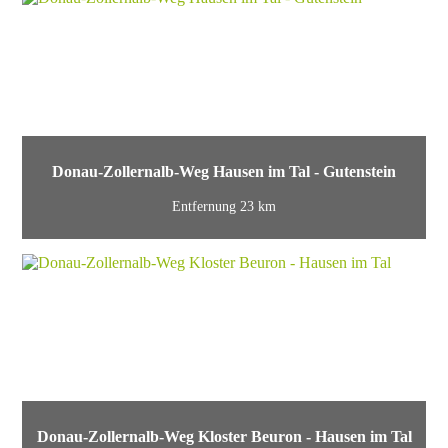
Donau-Zollernalb-Weg Hausen im Tal - Gutenstein
Entfernung 23 km
Donau-Zollernalb-Weg Kloster Beuron - Hausen im Tal