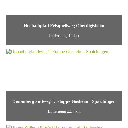
Hochalbpfad Felsquellweg Oberdigisheim
Entfernung 14 km
Donauberglandweg 1. Etappe Gosheim - Spaichingen
Entfernung 22.7 km