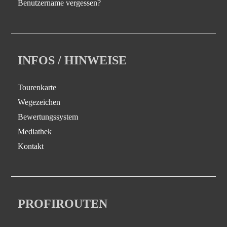
Benutzername vergessen?
INFOS / HINWEISE
Tourenkarte
Wegezeichen
Bewertungssystem
Mediathek
Kontakt
PROFIROUTEN