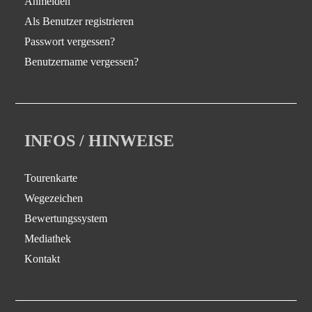
Anmelden
Als Benutzer registrieren
Passwort vergessen?
Benutzername vergessen?
INFOS / HINWEISE
Tourenkarte
Wegezeichen
Bewertungssystem
Mediathek
Kontakt