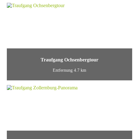
Traufgang Ochsenbergtour
Entfernung 4.7 km