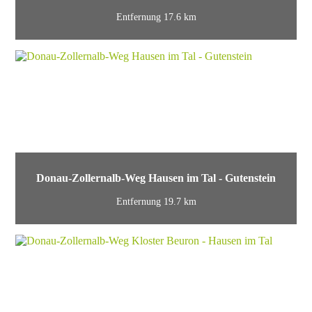
Entfernung 17.6 km
Donau-Zollernalb-Weg Hausen im Tal - Gutenstein
Entfernung 19.7 km