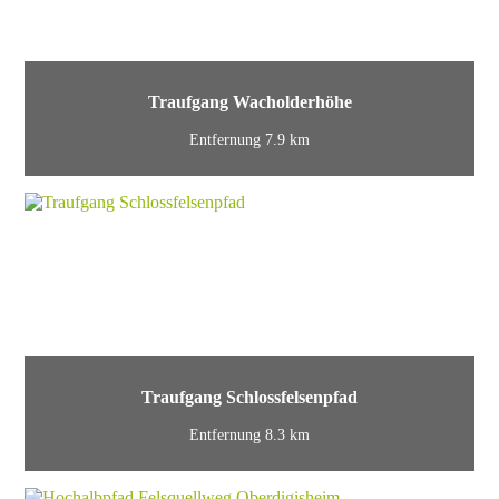
Traufgang Wacholderhöhe
Entfernung 7.9 km
Traufgang Schlossfelsenpfad
Entfernung 8.3 km