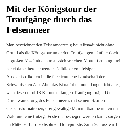
Mit der Königstour der
Traufgänge durch das
Felsenmeer
Man bezeichnet den Felsenmeersteig bei Albstadt nicht ohne
Grund als die Königstour unter den Traufgängen, läuft er doch
in großen Abschnitten am aussichtsreichen Albtrauf entlang und
bietet dabei herausragende Tiefblicke von felsigen
Aussichtsbalkonen in die facettenreiche Landschaft der
Schwäbischen Alb. Aber das ist natürlich noch lange nicht alles,
was diesen rund 18 Kilometer langen Traufgang prägt. Die
Durchwanderung des Felsenmeeres mit seinen bizarren
Gesteinsformationen, drei gewaltige Mammutbäume mitten im
Wald und eine trutzige Feste die bestiegen werden kann, sorgen
im Mittelteil für die absoluten Höhepunkte. Zum Schluss wird