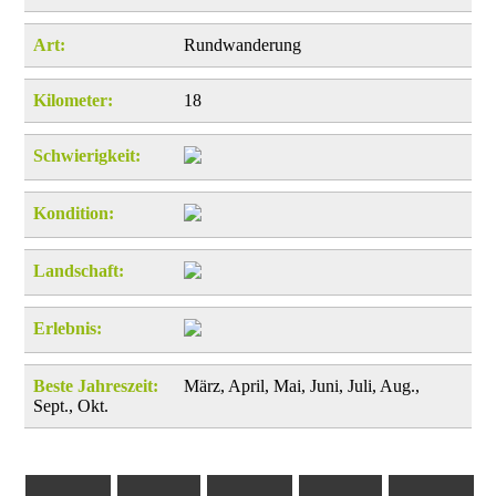
Art:
Rundwanderung
Kilometer:
18
Schwierigkeit:
Kondition:
Landschaft:
Erlebnis:
Beste Jahreszeit:
März, April, Mai, Juni, Juli, Aug.,
Sept., Okt.