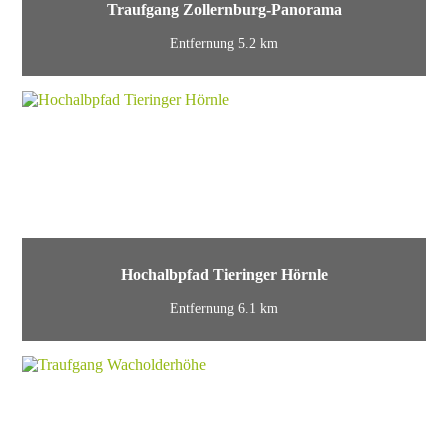
Traufgang Zollernburg-Panorama
Entfernung 5.2 km
Hochalbpfad Tieringer Hörnle
Entfernung 6.1 km