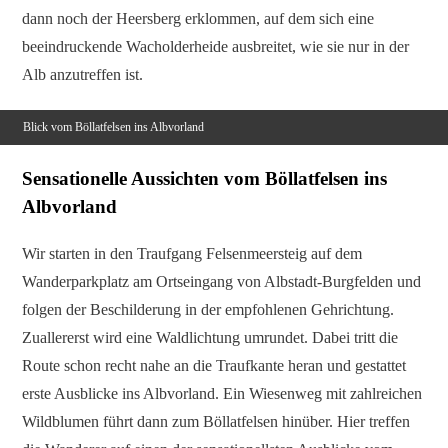
dann noch der Heersberg erklommen, auf dem sich eine
beeindruckende Wacholderheide ausbreitet, wie sie nur in der
Alb anzutreffen ist.
Blick vom Böllatfelsen ins Albvorland
Sensationelle Aussichten vom Böllatfelsen ins
Albvorland
Wir starten in den Traufgang Felsenmeersteig auf dem
Wanderparkplatz am Ortseingang von Albstadt-Burgfelden und
folgen der Beschilderung in der empfohlenen Gehrichtung.
Zuallererst wird eine Waldlichtung umrundet. Dabei tritt die
Route schon recht nahe an die Traufkante heran und gestattet
erste Ausblicke ins Albvorland. Ein Wiesenweg mit zahlreichen
Wildblumen führt dann zum Böllatfelsen hinüber. Hier treffen