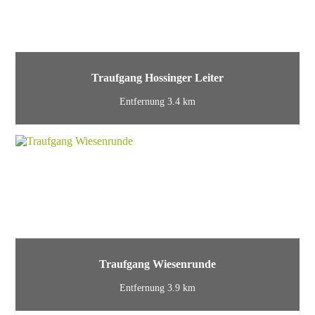
Traufgang Hossinger Leiter
Entfernung 3.4 km
Traufgang Wiesenrunde
Entfernung 3.9 km