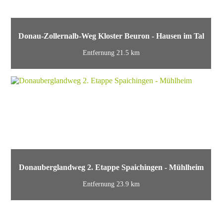
Donau-Zollernalb-Weg Kloster Beuron - Hausen im Tal
Entfernung 21.5 km
Donauberglandweg 2. Etappe Spaichingen - Mühlheim
Entfernung 23.9 km