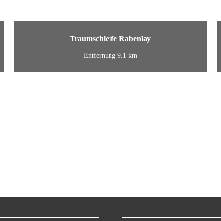
Traumschleife Rabenlay
Entfernung 9.1 km