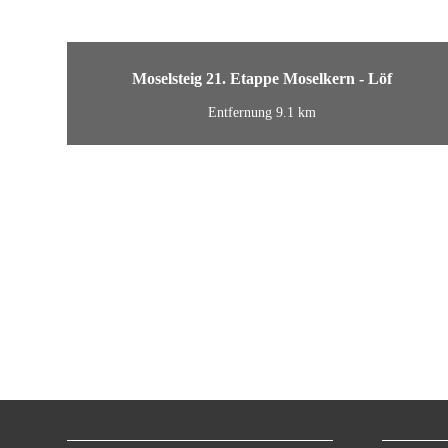
Moselsteig 21. Etappe Moselkern - Löf
Entfernung 9.1 km