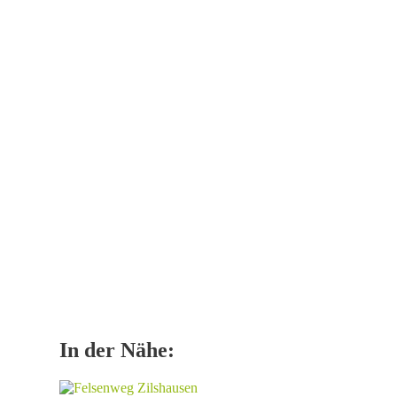
In der Nähe: