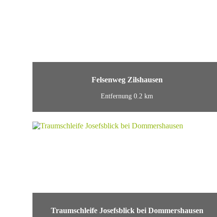
Felsenweg Zilshausen
Entfernung 0.2 km
Traumschleife Josefsblick bei Dommershausen