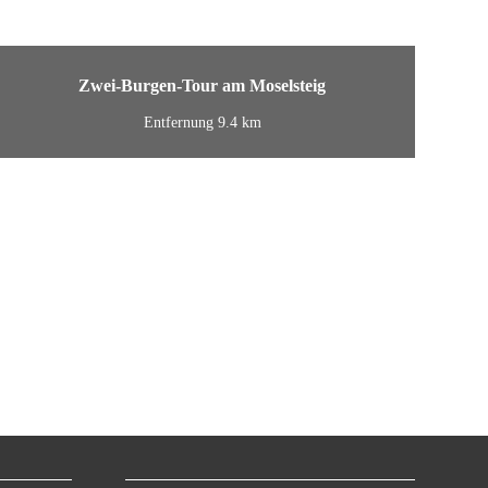
Zwei-Burgen-Tour am Moselsteig
Entfernung 9.4 km