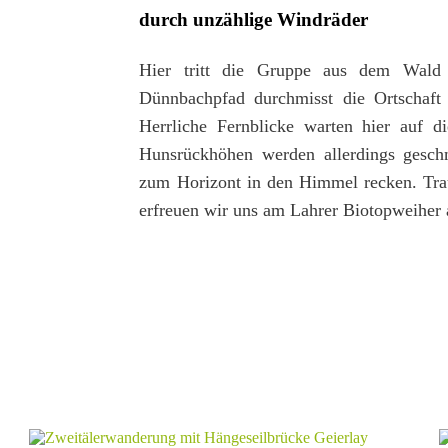
durch unzählige Windräder
Hier tritt die Gruppe aus dem Wald
Dünnbachpfad durchmisst die Ortschaft
Herrliche Fernblicke warten hier auf d
Hunsrückhöhen werden allerdings geschm
zum Horizont in den Himmel recken. Trau
erfreuen wir uns am Lahrer Biotopweiher 