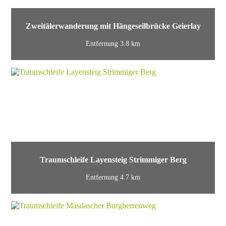
Zweitälerwanderung mit Hängeseilbrücke Geierlay
Entfernung 3.8 km
Traumschleife Layensteig Strimmiger Berg
Entfernung 4.7 km