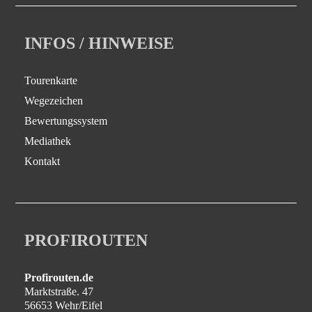
INFOS / HINWEISE
Tourenkarte
Wegezeichen
Bewertungssystem
Mediathek
Kontakt
PROFIROUTEN
Profirouten.de
Marktstraße. 47
56653 Wehr/Eifel