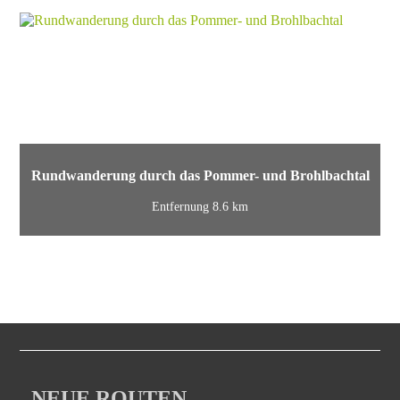
Rundwanderung durch das Pommer- und Brohlbachtal
Entfernung 8.6 km
NEUE ROUTEN