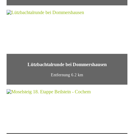
Lützbachtalrunde bei Dommershausen
Entfernung 6.2 km