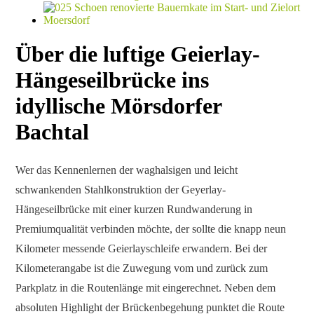
Über die luftige Geierlay-
Hängeseilbrücke ins
idyllische Mörsdorfer
Bachtal
Wer das Kennenlernen der waghalsigen und leicht
schwankenden Stahlkonstruktion der Geyerlay-
Hängeseilbrücke mit einer kurzen Rundwanderung in
Premiumqualität verbinden möchte, der sollte die knapp neun
Kilometer messende Geierlayschleife erwandern. Bei der
Kilometerangabe ist die Zuwegung vom und zurück zum
Parkplatz in die Routenlänge mit eingerechnet. Neben dem
absoluten Highlight der Brückenbegehung punktet die Route