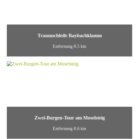
Traumschleife Baybachklamm
Entfernung 8.5 km
Zwei-Burgen-Tour am Moselsteig
Entfernung 8.6 km