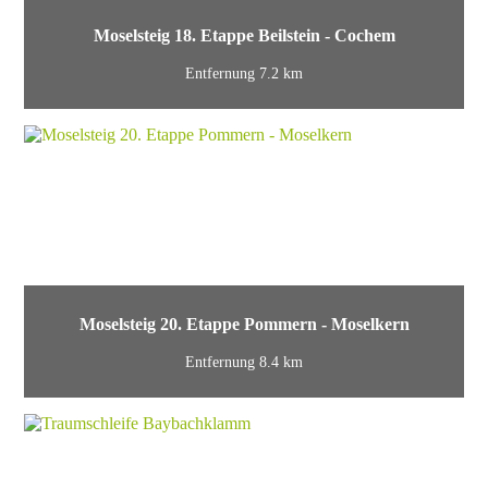
Moselsteig 18. Etappe Beilstein - Cochem
Entfernung 7.2 km
Moselsteig 20. Etappe Pommern - Moselkern
Entfernung 8.4 km