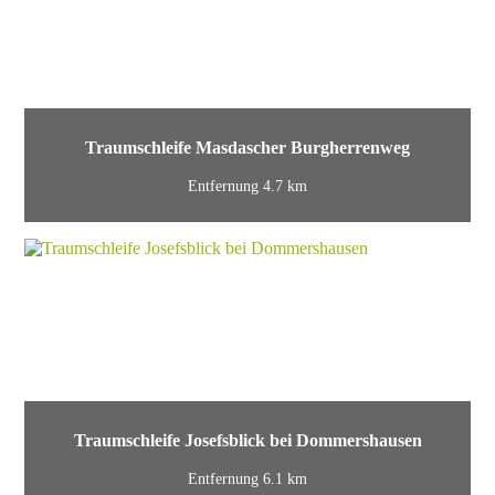
Traumschleife Masdascher Burgherrenweg
Entfernung 4.7 km
Traumschleife Josefsblick bei Dommershausen
Entfernung 6.1 km