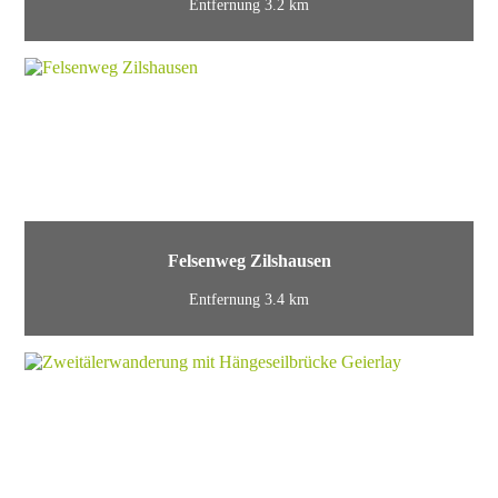
Entfernung 3.2 km
Felsenweg Zilshausen
Entfernung 3.4 km