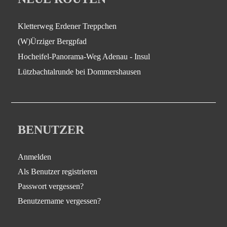
Kletterweg Erdener Treppchen
(W)Ürziger Bergpfad
Hocheifel-Panorama-Weg Adenau - Insul
Lützbachtalrunde bei Dommershausen
BENUTZER
Anmelden
Als Benutzer registrieren
Passwort vergessen?
Benutzername vergessen?