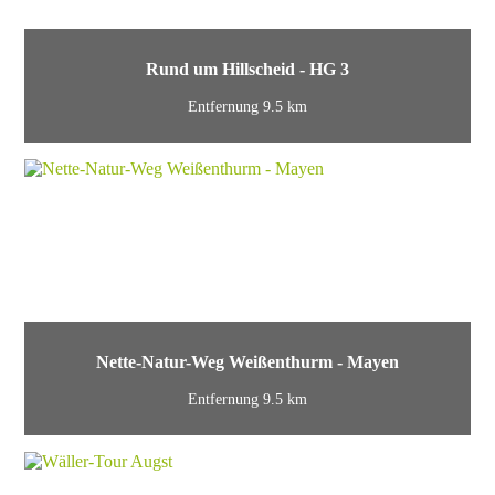
Rund um Hillscheid - HG 3
Entfernung 9.5 km
Nette-Natur-Weg Weißenthurm - Mayen
Entfernung 9.5 km