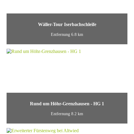
Wäller-Tour Iserbachschleife
Entfernung 6.8 km
Rund um Höhr-Grenzhausen - HG 1
Entfernung 8.2 km