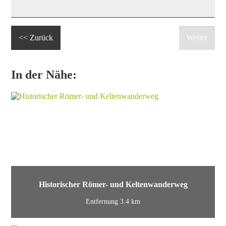
<< Zurück
Weiter
In der Nähe:
Historischer Römer- und Keltenwanderweg
Entfernung 3.4 km