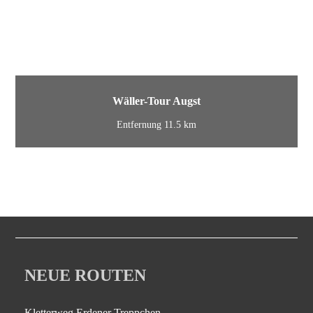
Wäller-Tour Augst
Entfernung 11.5 km
NEUE ROUTEN
Kletterweg Erdener Treppchen