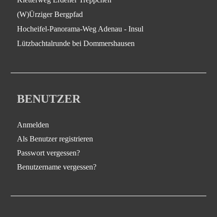
(W)Ürziger Bergpfad
Hocheifel-Panorama-Weg Adenau - Insul
Lützbachtalrunde bei Dommershausen
BENUTZER
Anmelden
Als Benutzer registrieren
Passwort vergessen?
Benutzername vergessen?