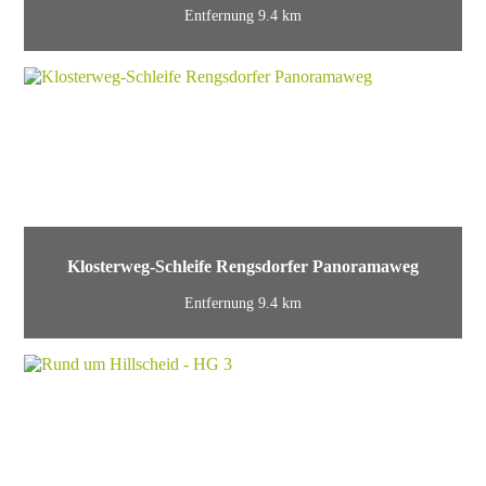
Entfernung 9.4 km
Klosterweg-Schleife Rengsdorfer Panoramaweg
Entfernung 9.4 km