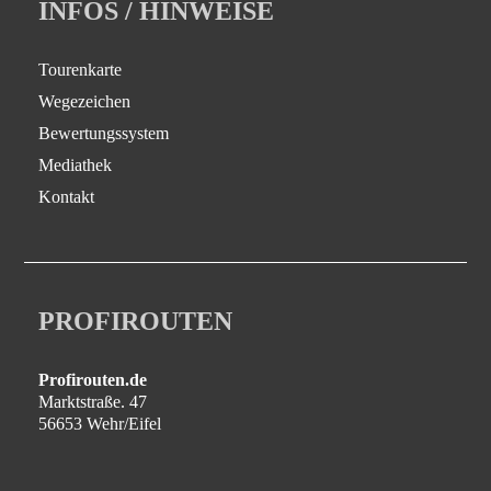
INFOS / HINWEISE
Tourenkarte
Wegezeichen
Bewertungssystem
Mediathek
Kontakt
PROFIROUTEN
Profirouten.de
Marktstraße. 47
56653 Wehr/Eifel