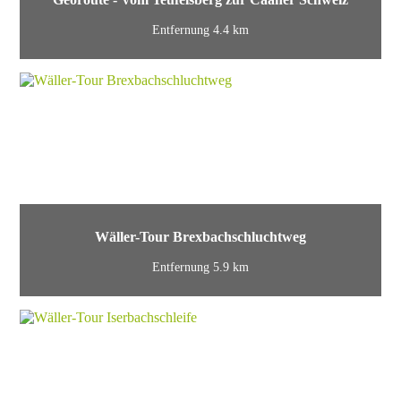
Entfernung 4.4 km
Wäller-Tour Brexbachschluchtweg
Entfernung 5.9 km