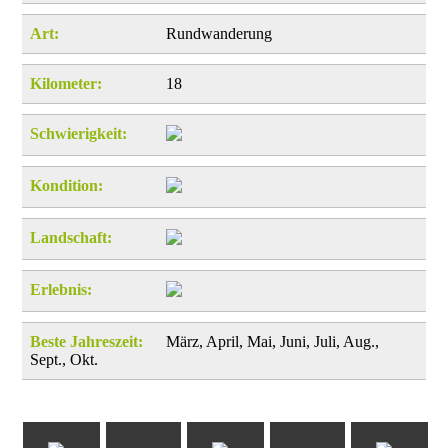
Art:
Rundwanderung
Kilometer:
18
Schwierigkeit:
Kondition:
Landschaft:
Erlebnis:
Beste Jahreszeit:
März, April, Mai, Juni, Juli, Aug.,
Sept., Okt.