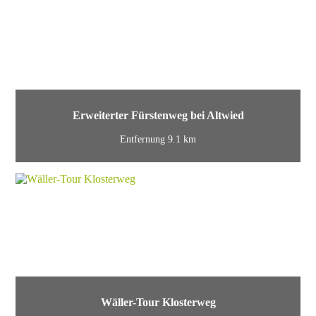
Erweiterter Fürstenweg bei Altwied
Entfernung 9.1 km
Wäller-Tour Klosterweg