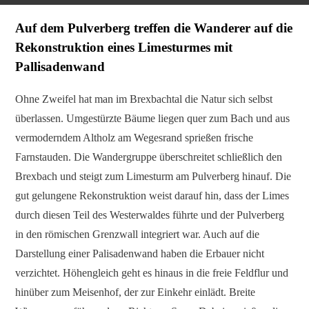
Auf dem Pulverberg treffen die Wanderer auf die
Rekonstruktion eines Limesturmes mit
Pallisadenwand
Ohne Zweifel hat man im Brexbachtal die Natur sich selbst
überlassen. Umgestürzte Bäume liegen quer zum Bach und aus
vermoderndem Altholz am Wegesrand sprießen frische
Farnstauden. Die Wandergruppe überschreitet schließlich den
Brexbach und steigt zum Limesturm am Pulverberg hinauf. Die
gut gelungene Rekonstruktion weist darauf hin, dass der Limes
durch diesen Teil des Westerwaldes führte und der Pulverberg
in den römischen Grenzwall integriert war. Auch auf die
Darstellung einer Palisadenwand haben die Erbauer nicht
verzichtet. Höhengleich geht es hinaus in die freie Feldflur und
hinüber zum Meisenhof, der zur Einkehr einlädt. Breite