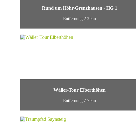
Rund um Höhr-Grenzhausen - HG 1
Entfernung 2.3 km
Wäller-Tour Elberthöhen
Entfernung 7.7 km