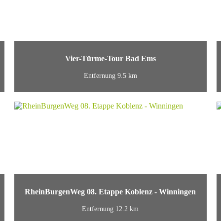
Vier-Türme-Tour Bad Ems
Entfernung 9.5 km
RheinBurgenWeg 08. Etappe Koblenz - Winningen
Entfernung 12.2 km