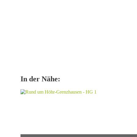
In der Nähe: