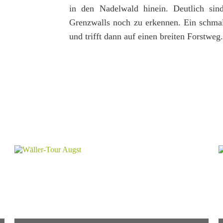
in den Nadelwald hinein. Deutlich sin
Grenzwalls noch zu erkennen. Ein schmal
und trifft dann auf einen breiten Forstweg