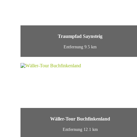
Traumpfad Saynsteig
Entfernung 9.5 km
Wäller-Tour Buchfinkenland
Entfernung 12.1 km