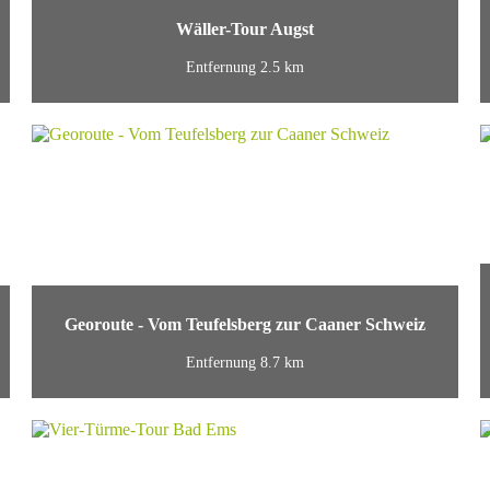
Wäller-Tour Augst
Entfernung 2.5 km
Georoute - Vom Teufelsberg zur Caaner Schweiz
Entfernung 8.7 km