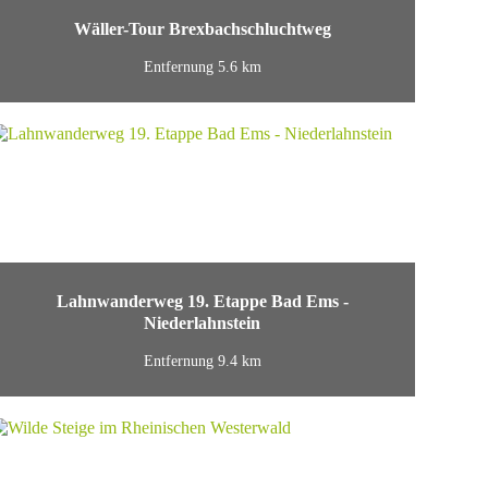
Wäller-Tour Brexbachschluchtweg
Entfernung 5.6 km
Lahnwanderweg 19. Etappe Bad Ems -
Niederlahnstein
Entfernung 9.4 km