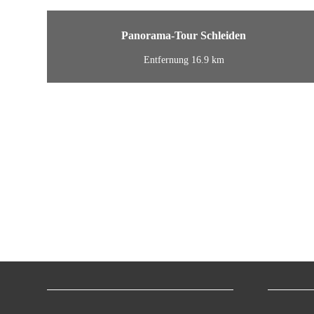
Panorama-Tour Schleiden
Entfernung 16.9 km