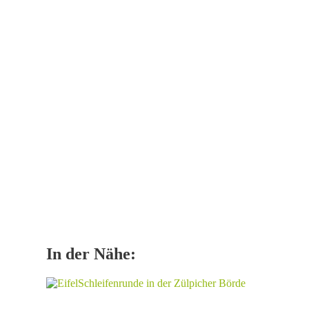
In der Nähe: