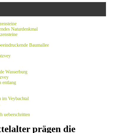
telalter prägen die