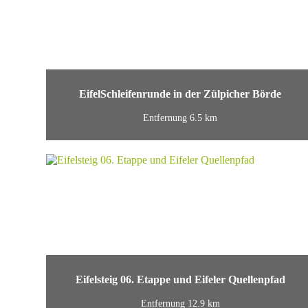
EifelSchleifenrunde in der Zülpicher Börde
Entfernung 6.5 km
Eifelsteig 06. Etappe und Eifeler Quellenpfad
Entfernung 12.9 km