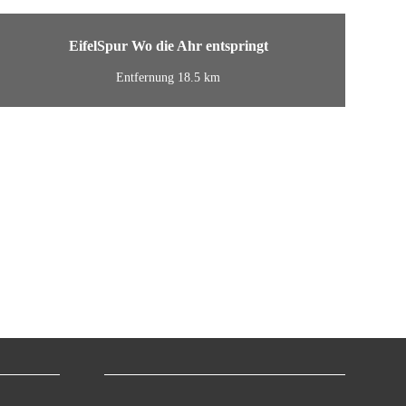
EifelSpur Wo die Ahr entspringt
Entfernung 18.5 km