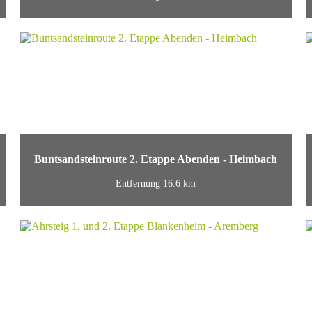
Buntsandsteinroute 2. Etappe Abenden - Heimbach
Entfernung 16.6 km