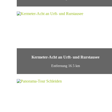
Kermeter-Acht an Urft- und Rurstausee
Entfernung 16.5 km