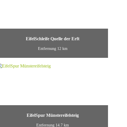
EifelSchleife Quelle der Erft
Entfernung 12 km
EifelSpur Münstereifelsteig
Entfernung 14.7 km