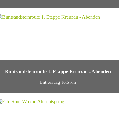
Buntsandsteinroute 1. Etappe Kreuzau - Abenden
Entfernung 16.6 km