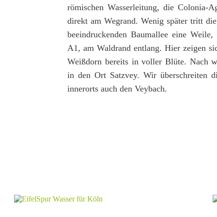
römischen Wasserleitung, die Colonia-Ag
direkt am Wegrand. Wenig später tritt di
beeindruckenden Baumallee eine Weile, 
A1, am Waldrand entlang. Hier zeigen sic
Weißdorn bereits in voller Blüte. Nach 
in den Ort Satzvey. Wir überschreiten d
innerorts auch den Veybach.