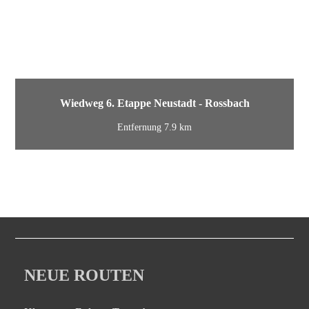
Wiedweg 6. Etappe Neustadt - Rossbach
Entfernung 7.9 km
NEUE ROUTEN