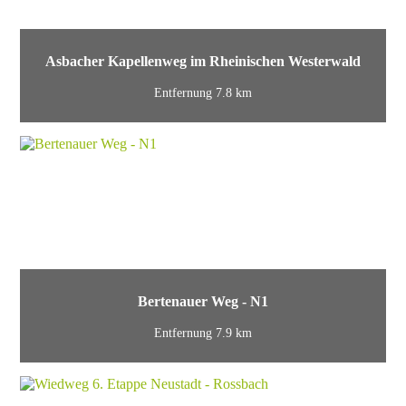
Asbacher Kapellenweg im Rheinischen Westerwald
Entfernung 7.8 km
Bertenauer Weg - N1
Entfernung 7.9 km