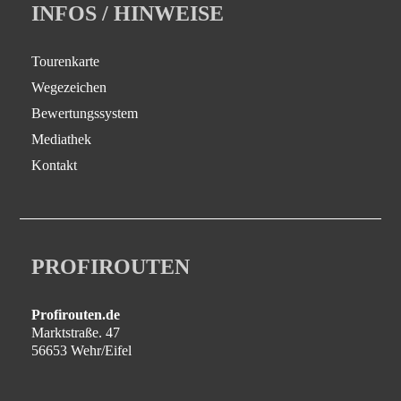
INFOS / HINWEISE
Tourenkarte
Wegezeichen
Bewertungssystem
Mediathek
Kontakt
PROFIROUTEN
Profirouten.de
Marktstraße. 47
56653 Wehr/Eifel