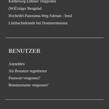
Kletterweg Erdener Treppchen
(W)Ürziger Bergpfad
Hocheifel-Panorama-Weg Adenau - Insul
Lützbachtalrunde bei Dommershausen
BENUTZER
Anmelden
Als Benutzer registrieren
Passwort vergessen?
Benutzername vergessen?