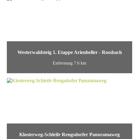
Westerwaldsteig 1. Etappe Arienheller - Rossbach
Entfernung 7.6 km
Klosterweg-Schleife Rengsdorfer Panoramaweg