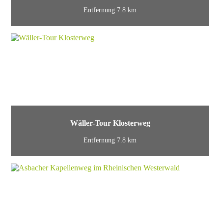
Entfernung 7.8 km
Wäller-Tour Klosterweg
Entfernung 7.8 km