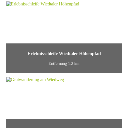
Erlebnisschleife Wiedtaler Höhenpfad
Entfernung 1.2 km