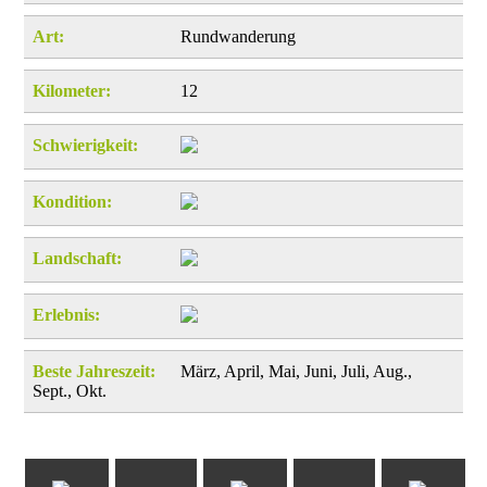
Art:
Rundwanderung
Kilometer:
12
Schwierigkeit:
Kondition:
Landschaft:
Erlebnis:
Beste Jahreszeit:
März, April, Mai, Juni, Juli, Aug.,
Sept., Okt.