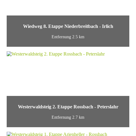
Wiedweg 8. Etappe Niederbreitbach - Irlich
Entfernung 2.5 km
Westerwaldsteig 2. Etappe Rossbach - Peterslahr
Entfernung 2.7 km