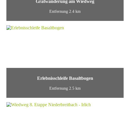
Gratwanderung am Wiedweg
Entfernung 2.4 km
Erlebnisschleife Basaltbogen
Entfernung 2.5 km