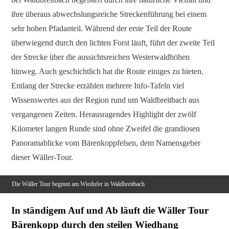
ihre überaus abwechslungsreiche Streckenführung bei einem
sehr hohen Pfadanteil. Während der erste Teil der Route
überwiegend durch den lichten Forst läuft, führt der zweite Teil
der Strecke über die aussichtsreichen Westerwaldhöhen
hinweg. Auch geschichtlich hat die Route einiges zu bieten.
Entlang der Strecke erzählen mehrere Info-Tafeln viel
Wissenswertes aus der Region rund um Waldbreitbach aus
vergangenen Zeiten. Herausragendes Highlight der zwölf
Kilometer langen Runde sind ohne Zweifel die grandiosen
Panoramablicke vom Bärenkoppfelsen, dem Namensgeber
dieser Wäller-Tour.
Die Wäller Tour beginnt am Wiedufer in Waldbreitbach
In ständigem Auf und Ab läuft die Wäller Tour
Bärenkopp durch den steilen Wiedhang