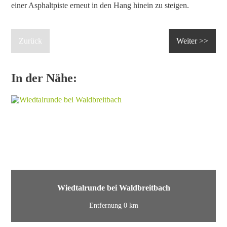
einer Asphaltpiste erneut in den Hang hinein zu steigen.
Zurück
Weiter >>
In der Nähe:
Wiedtalrunde bei Waldbreitbach
Entfernung 0 km