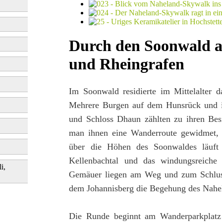
Durch den Soonwald a
und Rheingrafen
Im Soonwald residierte im Mittelalter 
Mehrere Burgen auf dem Hunsrück und i
und Schloss Dhaun zählten zu ihren Bes
man ihnen eine Wanderroute gewidmet, d
über die Höhen des Soonwaldes läuft 
Kellenbachtal und das windungsreiche 
i,
Gemäuer liegen am Weg und zum Schluss
dem Johannisberg die Begehung des Nahe
Die Runde beginnt am Wanderparkplatz 