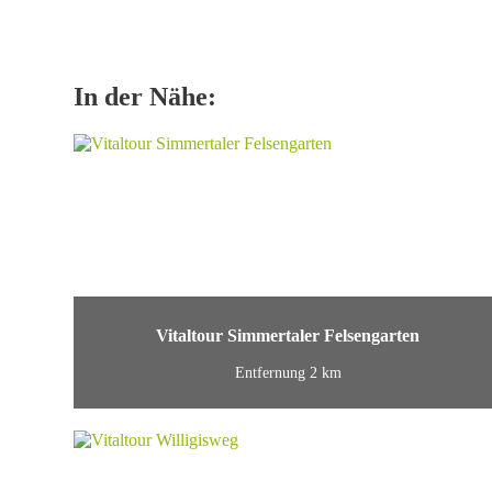
In der Nähe:
Vitaltour Simmertaler Felsengarten
Entfernung 2 km