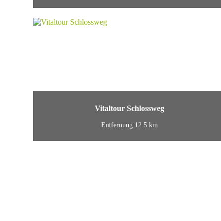
Vitaltour Schlossweg
Entfernung 12.5 km