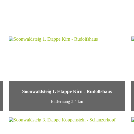
Soonwaldsteig 1. Etappe Kirn - Rudolfshaus
Entfernung 3.4 km