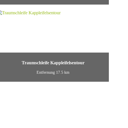
Traumschleife Kappleifelsentour
Entfernung 17.5 km