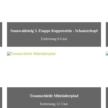
Soonwaldsteig 3. Etappe Koppenstein - Schanzerkopf
Entfernung 8.6 km
Traumschleife Mittelalterpfad
Entfernung 12.3 km