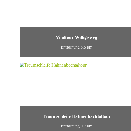
Vitaltour Willigisweg
Entfernung 8.5 km
Traumschleife Hahnenbachtaltour
Entfernung 9.7 km