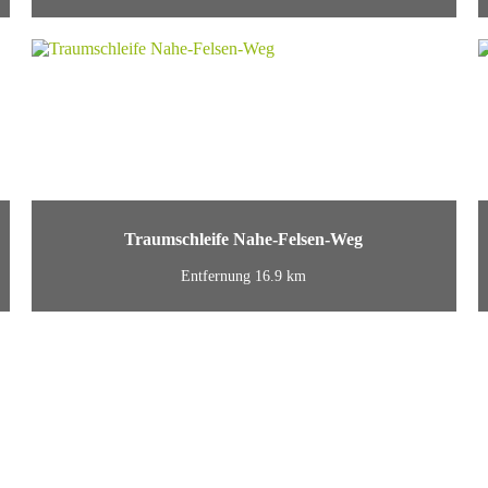
Traumschleife Nahe-Felsen-Weg
Entfernung 16.9 km