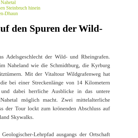
uf den Spuren der Wild-
das Adelsgeschlecht der Wild- und Rheingrafen.
m Naheland wie die Schmidtburg, die Kyrburg
itztümern. Mit der Vitaltour Wildgrafenweg hat
ie bei einer Streckenlänge von 14 Kilometern
und dabei herrliche Ausblicke in das untere
Nahetal möglich macht. Zwei mittelalterliche
 der Tour lockt zum krönenden Abschluss auf
land Skywalks.
Geologischer-Lehrpfad ausgangs der Ortschaft