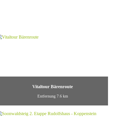
Vitaltour Bärenroute
Entfernung 7.6 km