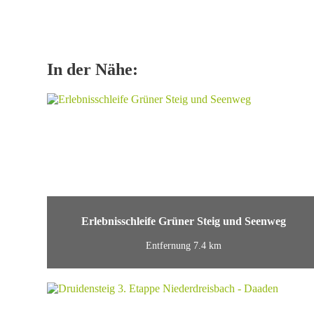
In der Nähe:
Erlebnisschleife Grüner Steig und Seenweg
Entfernung 7.4 km