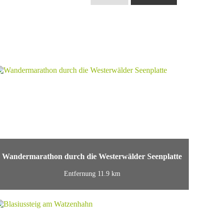
Wandermarathon durch die Westerwälder Seenplatte
Entfernung 11.9 km