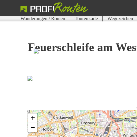
Wanderungen / Routen
Tourenkarte
Wegezeichen
Feuerschleife am Wes
+
−