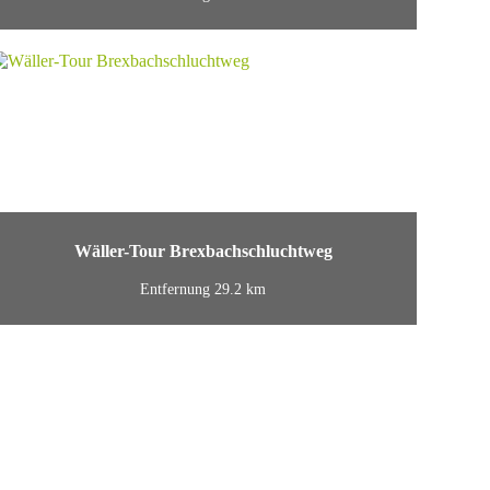
Wäller-Tour Brexbachschluchtweg
Entfernung 29.2 km