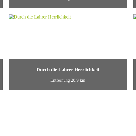
Durch die Lahrer Herrlichkeit
Entfernung 28.9 km