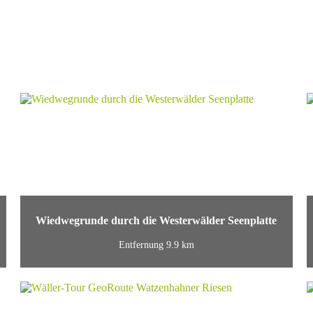
Wiedwegrunde durch die Westerwälder Seenplatte
Entfernung 9.9 km