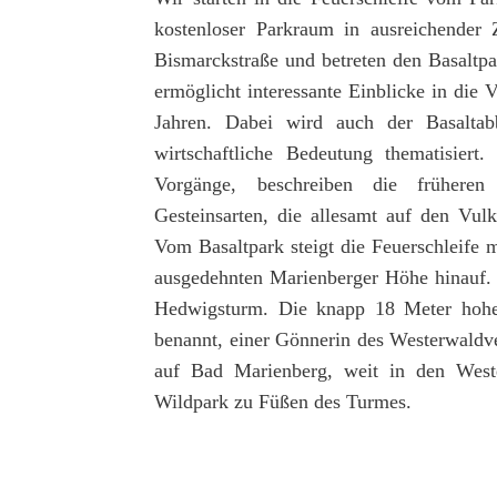
kostenloser Parkraum in ausreichender
Bismarckstraße und betreten den Basaltp
ermöglicht interessante Einblicke in die 
Jahren. Dabei wird auch der Basaltab
wirtschaftliche Bedeutung thematisiert.
Vorgänge, beschreiben die früheren
Gesteinsarten, die allesamt auf den Vu
Vom Basaltpark steigt die Feuerschleife 
ausgedehnten Marienberger Höhe hinauf. 
Hedwigsturm. Die knapp 18 Meter hohe
benannt, einer Gönnerin des Westerwaldver
auf Bad Marienberg, weit in den West
Wildpark zu Füßen des Turmes.