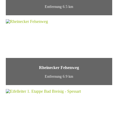
Entfernung 6.5 km
Rheinecker Felsenweg
Entfernung 6.9 km