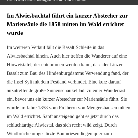
Im Alwiesbachtal führt ein kurzer Abstecher zur
Mariensäule die 1858 mitten im Wald errichtet
wurde
Im weiteren Verlauf fällt die Basalt-Schleife in das
Alwiesbachtal hinein. Auch hier treffen die Wanderer auf eine
Hinweistafel, der entnommen werden kann, dass der Linzer
Basalt zum Bau des Hindenburgdamms Verwendung fand, der
die Insel Sylt mit dem Festland verbindet. Eine kurz darauf
anzutreffende große Sinnenschaukel lädt zu einer Wanderrast
ein, bevor uns ein kurzer Abstecher zur Mariensäule führt. Sie
wurde im Jahre 1858 vom Freiherrn von Mengershausen mitten
im Wald errichtet. Sanft ansteigend geht es jetzt durch das
schluchtartige Alwiestal, das sich recht wild zeigt. Durch
Windbrüche umgestürzte Baumriesen liegen quer zum