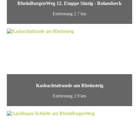
RheinBurgenWeg 12. Etappe Sinzig - Rolandseck
Entfernung 2.7 km
Kasbachtalrunde am Rheinsteig
Entfernung 2.9 km