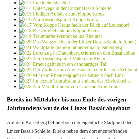
Bereits im Mittelalter bis zum Ende des vorigen
Jahrhunderts wurde der Linzer Basalt abgebaut
Auf dem Kaiserberg befindet sich der eigentliche Startpunkt der
Linzer Basalt-Schleife. Direkt neben dem dort anzutreffenden