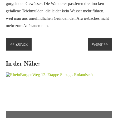
gurgelnden Gewässer. Die Wanderer passieren drei trocken
gefallene Teichmulden, die leider kein Wasser mehr führen,
weil man aus unerfindlichen Gründen den Alwiesbaches nicht
mehr zum Aufstauen nutzt.
<< Zurück
Weiter >>
In der Nähe: