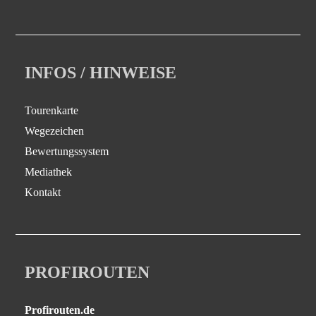
INFOS / HINWEISE
Tourenkarte
Wegezeichen
Bewertungssystem
Mediathek
Kontakt
PROFIROUTEN
Profirouten.de