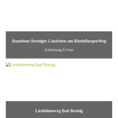
Rundtour Breisiger Ländchen am RheinBurgenWeg
Entfernung 6.9 km
Lieshöhenweg Bad Breisig