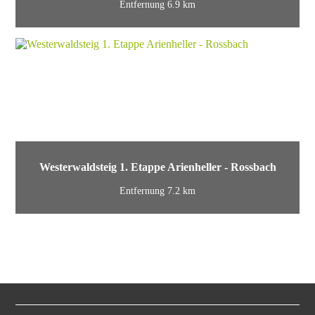
Entfernung 6.9 km
Westerwaldsteig 1. Etappe Arienheller - Rossbach
Entfernung 7.2 km