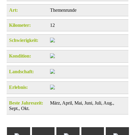
Art:
Themenrunde
Kilometer:
12
Schwierigkeit:
Kondition:
Landschaft:
Erlebnis:
Beste Jahreszeit:
März, April, Mai, Juni, Juli, Aug.,
Sept., Okt.