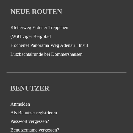
NEUE ROUTEN
Kletterweg Erdener Treppchen
(W)Ürziger Bergpfad
Hocheifel-Panorama-Weg Adenau - Insul
Lützbachtalrunde bei Dommershausen
BENUTZER
Anmelden
Als Benutzer registrieren
Passwort vergessen?
Benutzername vergessen?