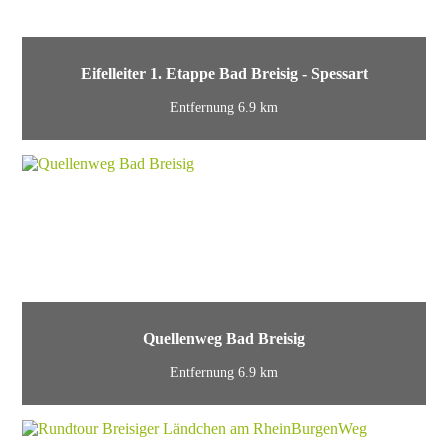
Eifelleiter 1. Etappe Bad Breisig - Spessart
Entfernung 6.9 km
Quellenweg Bad Breisig
Entfernung 6.9 km