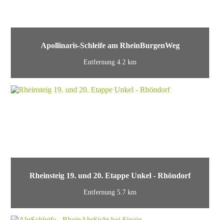
Apollinaris-Schleife am RheinBurgenWeg
Entfernung 4.2 km
Rheinsteig 19. und 20. Etappe Unkel - Rhöndorf
Entfernung 5.7 km