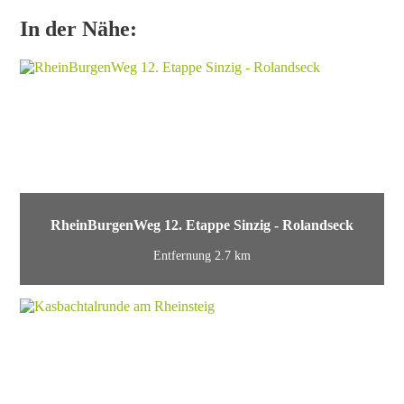
In der Nähe:
RheinBurgenWeg 12. Etappe Sinzig - Rolandseck
Entfernung 2.7 km