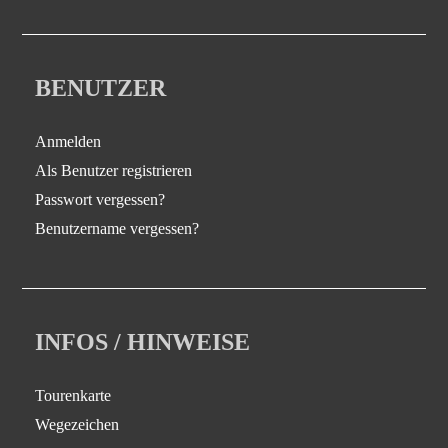
BENUTZER
Anmelden
Als Benutzer registrieren
Passwort vergessen?
Benutzername vergessen?
INFOS / HINWEISE
Tourenkarte
Wegezeichen