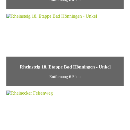
Rheinsteig 18. Etappe Bad Hönningen - Unkel
Entfernung 6.5 km