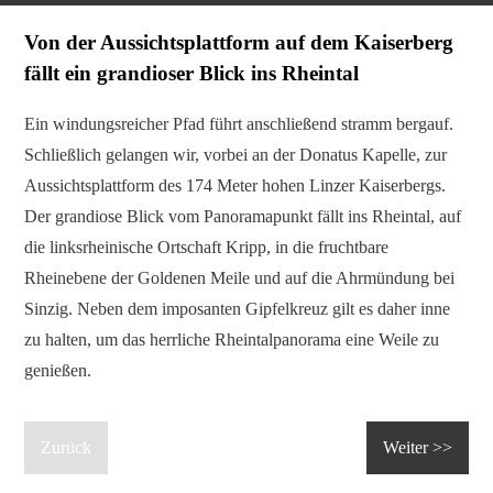
Von der Aussichtsplattform auf dem Kaiserberg
fällt ein grandioser Blick ins Rheintal
Ein windungsreicher Pfad führt anschließend stramm bergauf.
Schließlich gelangen wir, vorbei an der Donatus Kapelle, zur
Aussichtsplattform des 174 Meter hohen Linzer Kaiserbergs.
Der grandiose Blick vom Panoramapunkt fällt ins Rheintal, auf
die linksrheinische Ortschaft Kripp, in die fruchtbare
Rheinebene der Goldenen Meile und auf die Ahrmündung bei
Sinzig. Neben dem imposanten Gipfelkreuz gilt es daher inne
zu halten, um das herrliche Rheintalpanorama eine Weile zu
genießen.
Zurück
Weiter >>