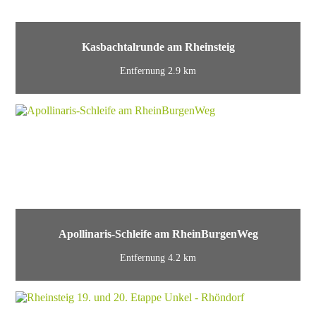
Kasbachtalrunde am Rheinsteig
Entfernung 2.9 km
Apollinaris-Schleife am RheinBurgenWeg
Entfernung 4.2 km