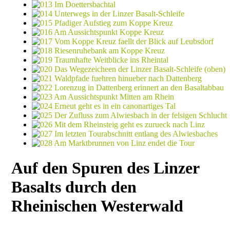
Auf den Spuren des Linzer
Basalts durch den
Rheinischen Westerwald