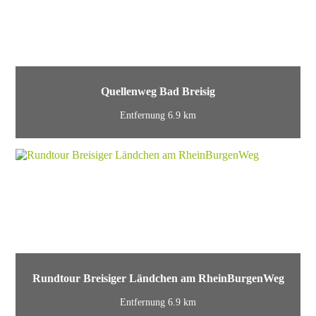
Quellenweg Bad Breisig
Entfernung 6.9 km
Rundtour Breisiger Ländchen am RheinBurgenWeg
Entfernung 6.9 km