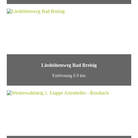
Lieshöhenweg Bad Breisig
Entfernung 6.9 km