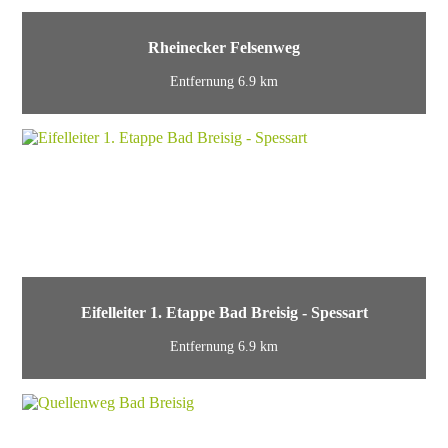
Rheinecker Felsenweg
Entfernung 6.9 km
Eifelleiter 1. Etappe Bad Breisig - Spessart
Entfernung 6.9 km