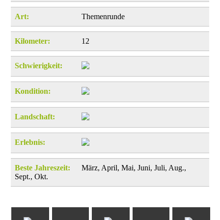
Art:
Themenrunde
Kilometer:
12
Schwierigkeit:
Kondition:
Landschaft:
Erlebnis:
Beste Jahreszeit:
März, April, Mai, Juni, Juli, Aug.,
Sept., Okt.