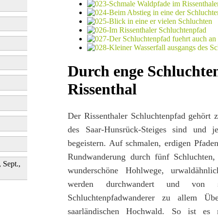
Durch enge Schlucht
Rissenthal
Der Rissenthaler Schluchtenpfad gehört 
des Saar-Hunsrück-Steiges sind und 
begeistern. Auf schmalen, erdigen Pfaden
Rundwanderung durch fünf Schluchten,
, Sept.,
wunderschöne Hohlwege, urwaldähnlic
werden durchwandert und von s
Schluchtenpfadwanderer zu allem Übe
saarländischen Hochwald. So ist es n