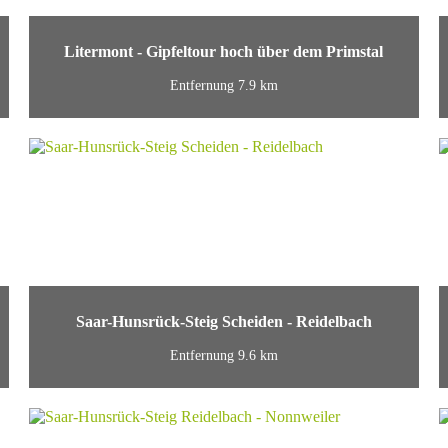
Litermont - Gipfeltour hoch über dem Primstal
Entfernung 7.9 km
Saar-Hunsrück-Steig Scheiden - Reidelbach
Entfernung 9.6 km