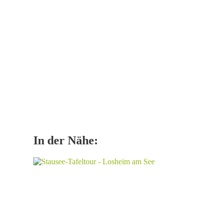
In der Nähe: