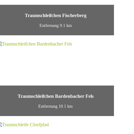
Traumschleifchen Fischerberg
Entfernung 9.1 km
Traumschleifchen Bardenbacher Fels
Entfernung 10.1 km