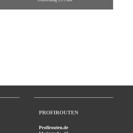
PROFIROUTEN
Profirouten.de