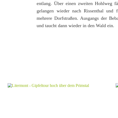
entlang. Über einen zweiten Hohlweg fä
gelangen wieder nach Rissenthal und f
mehrere Dorfstraßen. Ausgangs der Beba
und taucht dann wieder in den Wald ein.