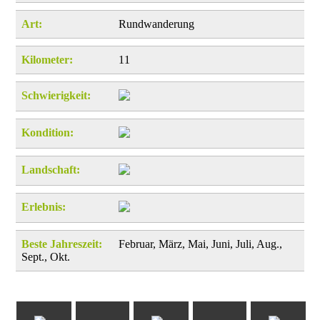
Art:
Rundwanderung
Kilometer:
11
Schwierigkeit:
Kondition:
Landschaft:
Erlebnis:
Beste Jahreszeit:
Februar, März, Mai, Juni, Juli, Aug.,
Sept., Okt.