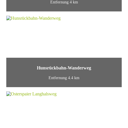
Entfernung 4 km
Hunsrückbahn-Wanderweg
Entfernung 4.4 km