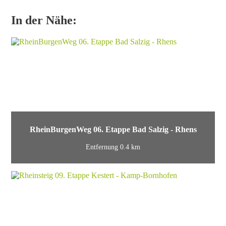
In der Nähe:
RheinBurgenWeg 06. Etappe Bad Salzig - Rhens
Entfernung 0.4 km