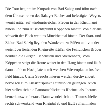
Die Tour beginnt im Kurpark von Bad Salzig und führt nach
dem Überschreiten des Salziger Baches auf befestigten Wegen,
wenig später auf windungsreichen Pfaden in den Rheinhang
hinein und zum Aussichtspunkt Köppchen hinauf. Von hier aus
schweift der Blick weit ins Mittelrheintal hinein. Der Start- und
Zielort Bad Salzig liegt den Wanderern zu Füßen und von der
gegenüber liegenden Rheinseite grüßen die Feindlichen Brüder
herüber, die Burgen Liebenstein und Strerrenberg. Vom
Köppchen steigt die Route weiter in den Hang hinein und läuft
dann auf dem Hochplateau mit weichen Wiesenpfaden ins freie
Feld hinaus. Uralte Streuobstwiesen werden durchwandert,
bevor wir zum Aussichtspunkt Taunusblick gelangen. Auch
hier stellen sich die Panoramablicke ins Rheintal als überaus
bemerkenswert heraus. Dann wendet sich die Traumschleife
rechts schwenkend vom Rheintal ab und läuft auf schmalen