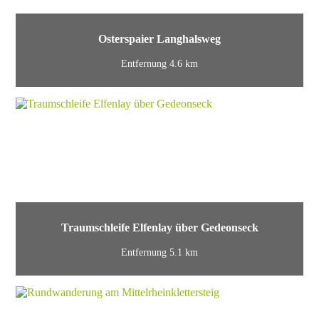
Osterspaier Langhalsweg
Entfernung 4.6 km
Traumschleife Elfenlay über Gedeonseck
Entfernung 5.1 km