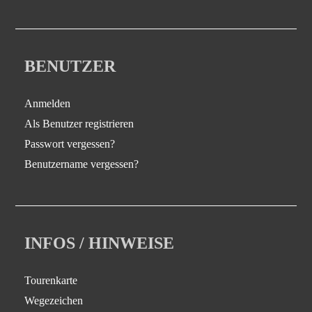
BENUTZER
Anmelden
Als Benutzer registrieren
Passwort vergessen?
Benutzername vergessen?
INFOS / HINWEISE
Tourenkarte
Wegezeichen