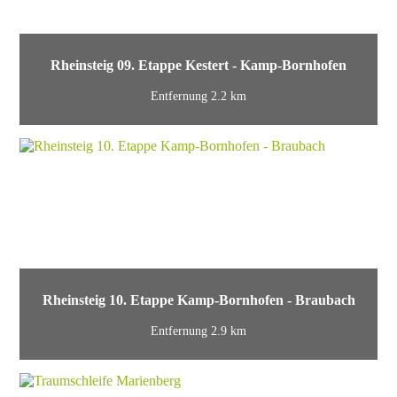
Rheinsteig 09. Etappe Kestert - Kamp-Bornhofen
Entfernung 2.2 km
Rheinsteig 10. Etappe Kamp-Bornhofen - Braubach
Entfernung 2.9 km