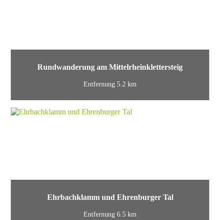
Rundwanderung am Mittelrheinklettersteig
Entfernung 5.2 km
Ehrbachklamm und Ehrenburger Tal
Entfernung 6.5 km