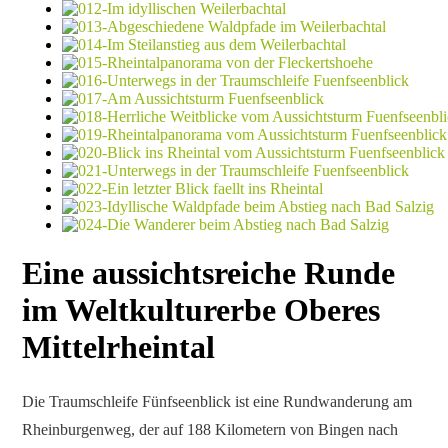
Eine aussichtsreiche Runde
im Weltkulturerbe Oberes
Mittelrheintal
Die Traumschleife Fünfseenblick ist eine Rundwanderung am
Rheinburgenweg, der auf 188 Kilometern von Bingen nach