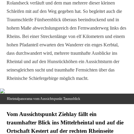
Rolandseck verläuft und dem man mehrere dieser kleinen
Schleifen mit auf den Weg gegeben hat. So begleitet auch die
Traumschleife Fünfseenblick überaus beeindruckend und in
hohem Maße abwechslungsreich den Fernwanderweg links des
Rheins. Bei einer Streckenlänge von elf Kilometern und einem
hohen Pfadanteil erwarten den Wanderer ein enges Kerbtal,
dass durchwandert wird, mehrere traumhafte Ausblicke ins
Rheintal und auf den Hunsrückhöhen ein Aussichtsturm der
seinesgleichen sucht und traumhafte Fernsichten über das
Rheinische Schiefergebirge möglich macht.
Rheintalpanorama vom Aussichtspunkt Taunusblick
Vom Aussichtspunkt Ziehlay fällt ein
traumhafter Blick ins Mittelrheintal und auf die
Ortschaft Kestert auf der rechten Rheinseite