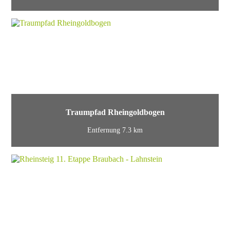
Traumpfad Rheingoldbogen
Entfernung 7.3 km