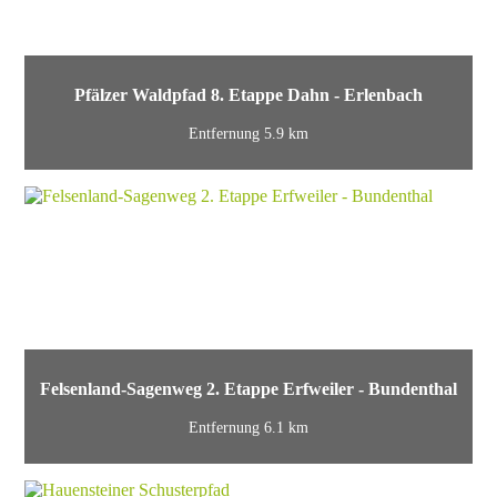
Pfälzer Waldpfad 8. Etappe Dahn - Erlenbach
Entfernung 5.9 km
Felsenland-Sagenweg 2. Etappe Erfweiler - Bundenthal
Entfernung 6.1 km