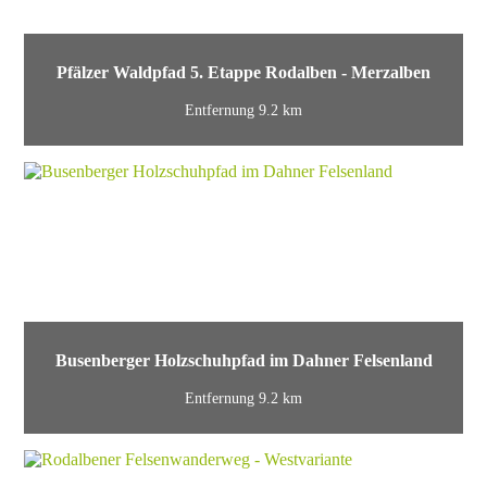
Pfälzer Waldpfad 5. Etappe Rodalben - Merzalben
Entfernung 9.2 km
Busenberger Holzschuhpfad im Dahner Felsenland
Entfernung 9.2 km