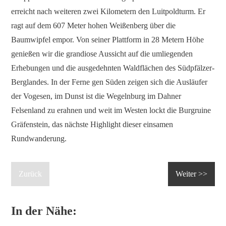
erreicht nach weiteren zwei Kilometern den Luitpoldturm. Er
ragt auf dem 607 Meter hohen Weißenberg über die
Baumwipfel empor. Von seiner Plattform in 28 Metern Höhe
genießen wir die grandiose Aussicht auf die umliegenden
Erhebungen und die ausgedehnten Waldflächen des Südpfälzer-
Berglandes. In der Ferne gen Süden zeigen sich die Ausläufer
der Vogesen, im Dunst ist die Wegelnburg im Dahner
Felsenland zu erahnen und weit im Westen lockt die Burgruine
Gräfenstein, das nächste Highlight dieser einsamen
Rundwanderung.
Zurück
Weiter >>
In der Nähe: