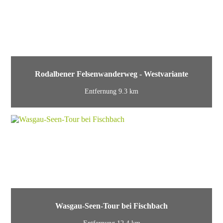
Rodalbener Felsenwanderweg - Westvariante
Entfernung 9.3 km
Wasgau-Seen-Tour bei Fischbach