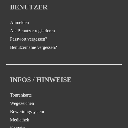
BENUTZER
Anmelden
Als Benutzer registrieren
Passwort vergessen?
Benutzername vergessen?
INFOS / HINWEISE
Tourenkarte
Wegezeichen
Bewertungssystem
Mediathek