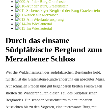
Durch das einsame
Südpfälzische Bergland zum
Merzalbener Schloss
Wer die Waldeinsamkeit des südpfälzischen Berglandes liebt,
für den ist die Gräfenstein-Rundwanderung ein absolutes Muss.
Auf schmalen Pfaden und gut begehbaren breiten Forstwegen
streifen die Wanderer durch diesen Teil des Südpfälzischen
Berglandes. Ein schöner Aussichtsturm mit traumhaften
Aussichten bis zu den Vogesen, eine interessante Burg mit