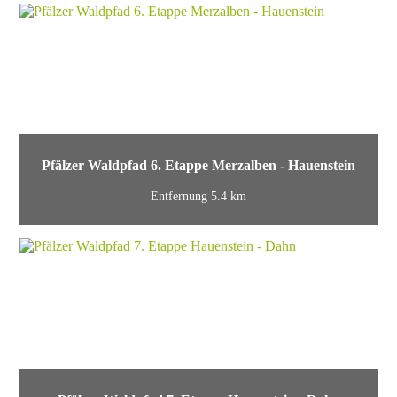
Pfälzer Waldpfad 6. Etappe Merzalben - Hauenstein
Entfernung 5.4 km