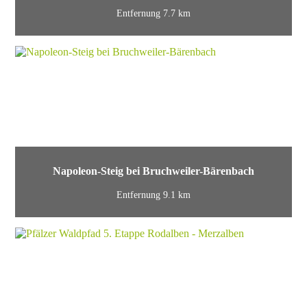
Entfernung 7.7 km
Napoleon-Steig bei Bruchweiler-Bärenbach
Entfernung 9.1 km