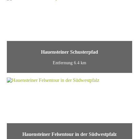
Hauensteiner Schusterpfad
Entfernung 6.4 km
Hauensteiner Felsentour in der Südwestpfalz