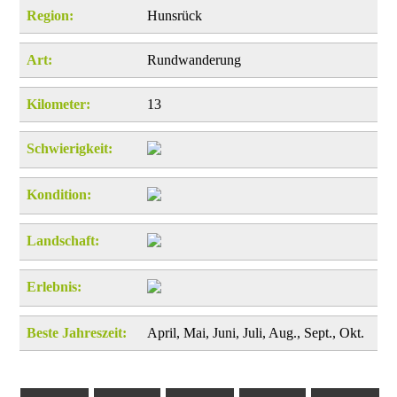
Region:
Hunsrück
Art:
Rundwanderung
Kilometer:
13
Schwierigkeit:
Kondition:
Landschaft:
Erlebnis:
Beste Jahreszeit:
April, Mai, Juni, Juli, Aug., Sept., Okt.