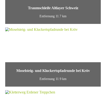
Traumschleife Altlayer Schweiz
Entfernung 11.7 km
Moselsteig- und Kluckertspfadrunde bei Kröv
Entfernung 11.9 km