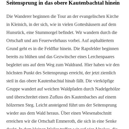
Seitensprung in das obere Kautenbachtal hinein
Die Wanderer beginnen die Tour an der evangelischen Kirche
in Kleinich, in der sich, wie in vielen Gotteshäusern auf dem
Hunsrück, eine Stummorgel befindet. Wir wandern durch die
Ortschaft und am Feuerwehrhaus vorbei. Auf asphaltiertem
Grund geht es in die Feldflur hinein. Die Rapsfelder beginnen
bereits zu blühen und das Gezwitscher eines Lerchenpaares
begleitet uns auf dem Weg zum Waldrand. Hier haben wir den
höchsten Punkt des Seitensprungs erreicht, der jetzt ziemlich
steil in das obere Kautenbachtal hinab fällt. Die vierköpfige
Gruppe wandert auf weichen Waldpfaden durch Nadelgehölze
und überschreitet einen Zufluss des Kautenbaches auf einem
hölzernen Steg. Leicht ansteigend führt uns der Seitensprung
wieder aus dem Wald heraus. Über einen Wiesenabschnitt
erreichen wir die Ortschaft Emmeroth, die sich in eine Senke