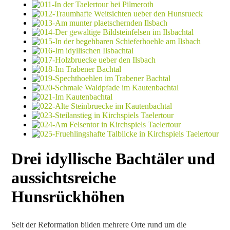
Drei idyllische Bachtäler und
aussichtsreiche
Hunsrückhöhen
Seit der Reformation bilden mehrere Orte rund um die