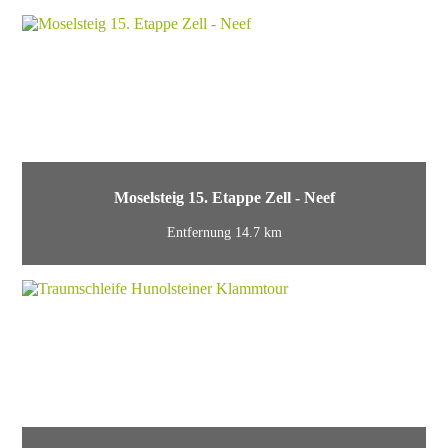
Moselsteig 15. Etappe Zell - Neef
Entfernung 14.7 km