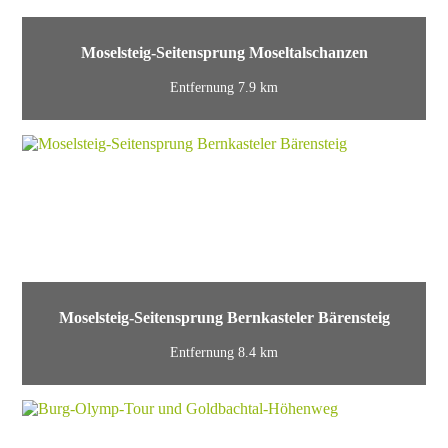
Moselsteig-Seitensprung Moseltalschanzen
Entfernung 7.9 km
Moselsteig-Seitensprung Bernkasteler Bärensteig
Entfernung 8.4 km