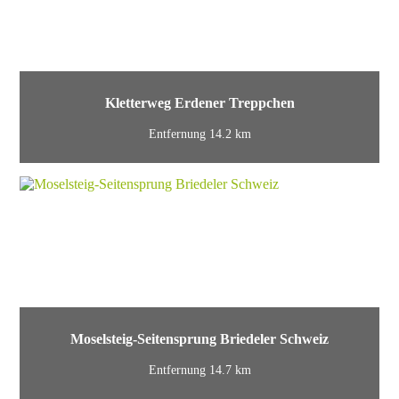
Kletterweg Erdener Treppchen
Entfernung 14.2 km
Moselsteig-Seitensprung Briedeler Schweiz
Entfernung 14.7 km