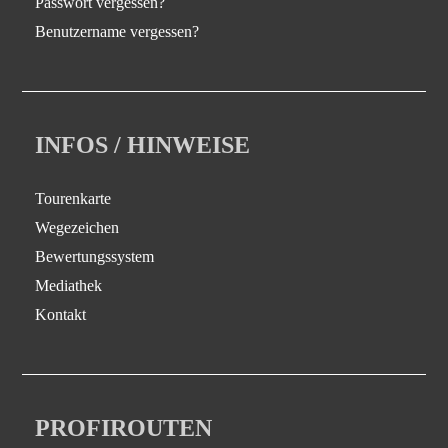
Passwort vergessen?
Benutzername vergessen?
INFOS / HINWEISE
Tourenkarte
Wegezeichen
Bewertungssystem
Mediathek
Kontakt
PROFIROUTEN