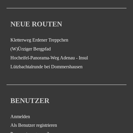
NEUE ROUTEN
Kletterweg Erdener Treppchen
(W)Ürziger Bergpfad
Hocheifel-Panorama-Weg Adenau - Insul
Lützbachtalrunde bei Dommershausen
BENUTZER
Anmelden
Als Benutzer registrieren