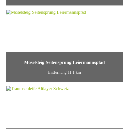
Moselsteig-Seitensprung Leiermannspfad
Entfernung 11.1 km