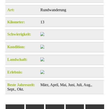
Art:
Rundwanderung
Kilometer:
13
Schwierigkeit:
Kondition:
Landschaft:
Erlebnis:
Beste Jahreszeit:
März, April, Mai, Juni, Juli, Aug.,
Sept., Okt.