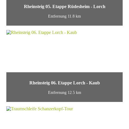
Rheinsteig 05. Etappe Rüdesheim - Lorch
Entfernung 11.8 km
Rheinsteig 06. Etappe Lorch - Kaub
Entfernung 12.5 km