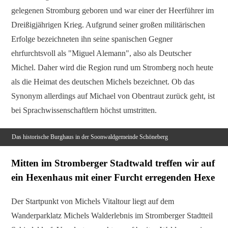
gelegenen Stromburg geboren und war einer der Heerführer im
Dreißigjährigen Krieg. Aufgrund seiner großen militärischen
Erfolge bezeichneten ihn seine spanischen Gegner
ehrfurchtsvoll als "Miguel Alemann", also als Deutscher
Michel. Daher wird die Region rund um Stromberg noch heute
als die Heimat des deutschen Michels bezeichnet. Ob das
Synonym allerdings auf Michael von Obentraut zurück geht, ist
bei Sprachwissenschaftlern höchst umstritten.
Das historische Burghaus in der Soonwaldgemeinde Schöneberg
Mitten im Stromberger Stadtwald treffen wir auf
ein Hexenhaus mit einer Furcht erregenden Hexe
Der Startpunkt von Michels Vitaltour liegt auf dem
Wanderparklatz Michels Walderlebnis im Stromberger Stadtteil