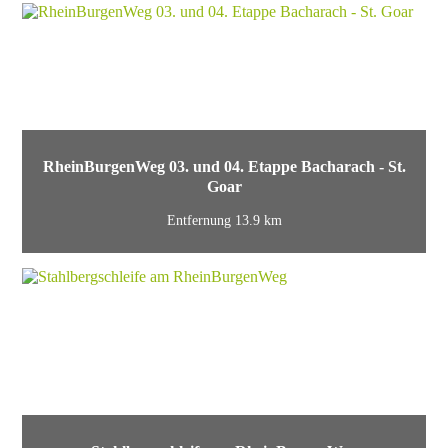
RheinBurgenWeg 03. und 04. Etappe Bacharach - St.
Goar
Entfernung 13.9 km