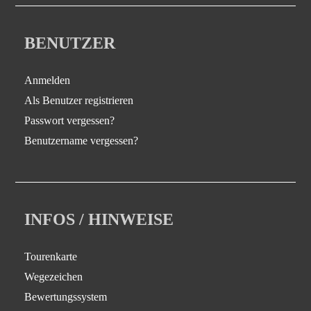
BENUTZER
Anmelden
Als Benutzer registrieren
Passwort vergessen?
Benutzername vergessen?
INFOS / HINWEISE
Tourenkarte
Wegezeichen
Bewertungssystem