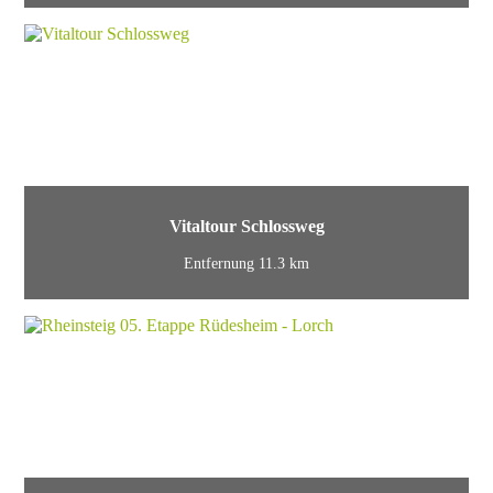
Vitaltour Schlossweg
Entfernung 11.3 km