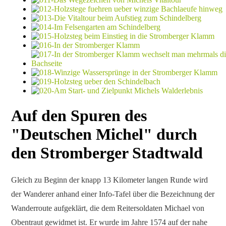
Auf den Spuren des
"Deutschen Michel" durch
den Stromberger Stadtwald
Gleich zu Beginn der knapp 13 Kilometer langen Runde wird
der Wanderer anhand einer Info-Tafel über die Bezeichnung der
Wanderroute aufgeklärt, die dem Reitersoldaten Michael von
Obentraut gewidmet ist. Er wurde im Jahre 1574 auf der nahe