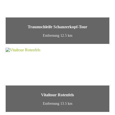
Traumschleife Schanzerkopf-Tour
Entfernung 12.5 km
Vitaltour Rotenfels
Entfernung 13.5 km