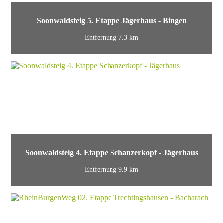
Soonwaldsteig 5. Etappe Jägerhaus - Bingen
Entfernung 7.3 km
Soonwaldsteig 4. Etappe Schanzerkopf - Jägerhaus
Entfernung 9.9 km