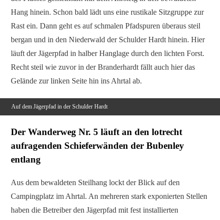
Hang hinein. Schon bald lädt uns eine rustikale Sitzgruppe zur
Rast ein. Dann geht es auf schmalen Pfadspuren überaus steil
bergan und in den Niederwald der Schulder Hardt hinein. Hier
läuft der Jägerpfad in halber Hanglage durch den lichten Forst.
Recht steil wie zuvor in der Branderhardt fällt auch hier das
Gelände zur linken Seite hin ins Ahrtal ab.
Auf dem Jägerpfad in der Schulder Hardt
Der Wanderweg Nr. 5 läuft an den lotrecht
aufragenden Schieferwänden der Bubenley
entlang
Aus dem bewaldeten Steilhang lockt der Blick auf den
Campingplatz im Ahrtal. An mehreren stark exponierten Stellen
haben die Betreiber den Jägerpfad mit fest installierten