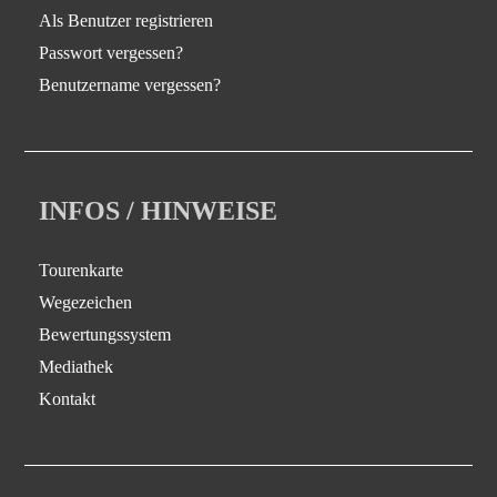
Als Benutzer registrieren
Passwort vergessen?
Benutzername vergessen?
INFOS / HINWEISE
Tourenkarte
Wegezeichen
Bewertungssystem
Mediathek
Kontakt