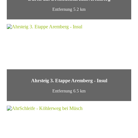
Entfernung 5.2 km
Ahrsteig 3. Etappe Aremberg - Insul
Entfernung 6.5 km