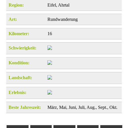
Region:
Eifel, Ahrtal
Art:
Rundwanderung
Kilometer:
16
Schwierigkeit:
Kondition:
Landschaft:
Erlebnis:
Beste Jahreszeit:
März, Mai, Juni, Juli, Aug., Sept., Okt.