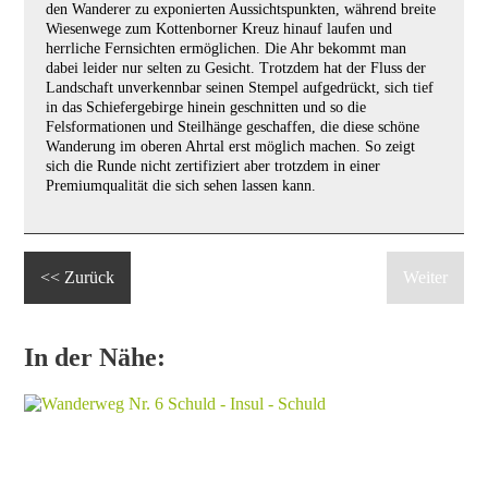
den Wanderer zu exponierten Aussichtspunkten, während breite
Wiesenwege zum Kottenborner Kreuz hinauf laufen und
herrliche Fernsichten ermöglichen. Die Ahr bekommt man
dabei leider nur selten zu Gesicht. Trotzdem hat der Fluss der
Landschaft unverkennbar seinen Stempel aufgedrückt, sich tief
in das Schiefergebirge hinein geschnitten und so die
Felsformationen und Steilhänge geschaffen, die diese schöne
Wanderung im oberen Ahrtal erst möglich machen. So zeigt
sich die Runde nicht zertifiziert aber trotzdem in einer
Premiumqualität die sich sehen lassen kann.
<< Zurück
Weiter
In der Nähe: