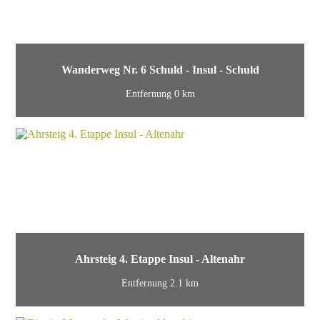
Wanderweg Nr. 6 Schuld - Insul - Schuld
Entfernung 0 km
Ahrsteig 4. Etappe Insul - Altenahr
Entfernung 2.1 km