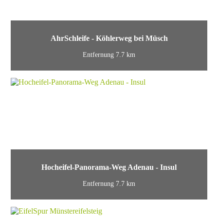
AhrSchleife - Köhlerweg bei Müsch
Entfernung 7.7 km
Hocheifel-Panorama-Weg Adenau - Insul
Entfernung 7.7 km